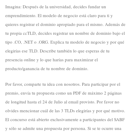
Imagina: Después de la universidad, decides fundar un
emprendimiento. El modelo de negocio está claro para ti y
quieres registrar el dominio apropiado para el mismo. Además de
tu propia ccTLD, decides registrar un nombre de dominio bajo el
tipo .CO, .NET o .ORG. Explica tu modelo de negocio y por qué
elegirías ese TLD. Describe también lo que esperas de tu
presencia online y lo que harías para maximizar el
producto/ganancia de tu nombre de dominio.
Por favor, comparte tu idea con nosotros. Para participar por el
premio, envía tu propuesta como un PDF de máximo 2 páginas
de longitud hasta el 24 de Julio al email provisto. Por favor no
olvides mencionar cuál de las 3 TLDs elegirías y por qué motivo.
El concurso está abierto exclusivamente a participantes del SABF
y sólo se admite una propuesta por persona. Si se te ocurre una