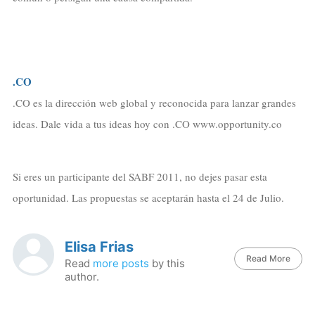
.CO
.CO es la dirección web global y reconocida para lanzar grandes
ideas. Dale vida a tus ideas hoy con .CO www.opportunity.co
Si eres un participante del SABF 2011, no dejes pasar esta
oportunidad. Las propuestas se aceptarán hasta el 24 de Julio.
Elisa Frias
Read More
Read
more posts
by this
author.