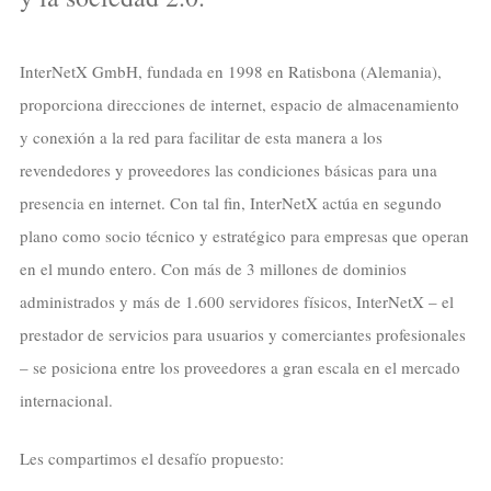
InterNetX GmbH, fundada en 1998 en Ratisbona (Alemania),
proporciona direcciones de internet, espacio de almacenamiento
y conexión a la red para facilitar de esta manera a los
revendedores y proveedores las condiciones básicas para una
presencia en internet. Con tal fin, InterNetX actúa en segundo
plano como socio técnico y estratégico para empresas que operan
en el mundo entero. Con más de 3 millones de dominios
administrados y más de 1.600 servidores físicos, InterNetX – el
prestador de servicios para usuarios y comerciantes profesionales
– se posiciona entre los proveedores a gran escala en el mercado
internacional.
Les compartimos el desafío propuesto: