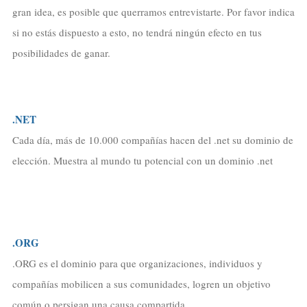
gran idea, es posible que querramos entrevistarte. Por favor indica
si no estás dispuesto a esto, no tendrá ningún efecto en tus
posibilidades de ganar.
.NET
Cada día, más de 10.000 compañías hacen del .net su dominio de
elección. Muestra al mundo tu potencial con un dominio .net
.ORG
.ORG es el dominio para que organizaciones, individuos y
compañías mobilicen a sus comunidades, logren un objetivo
común o persigan una causa compartida.